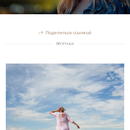
Поделиться ссылкой
ПРОГУЛКИ