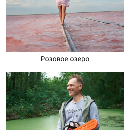
Розовое озеро