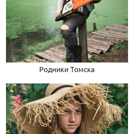
Родники Томска