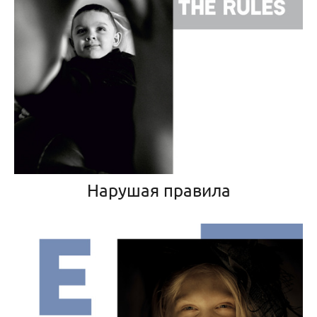
Нарушая правила