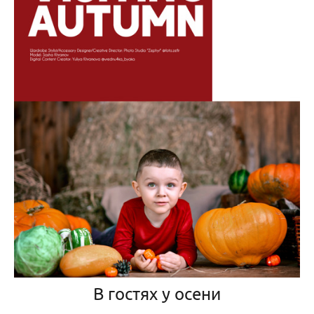
В гостях у осени