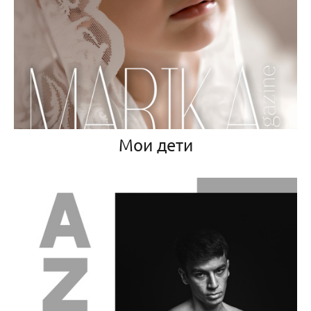
Мои дети