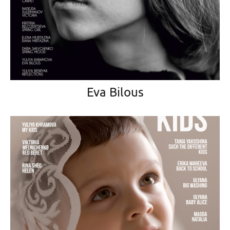
Eva Bilous