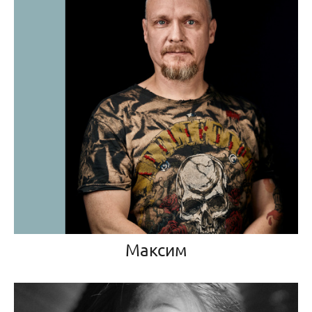
Максим