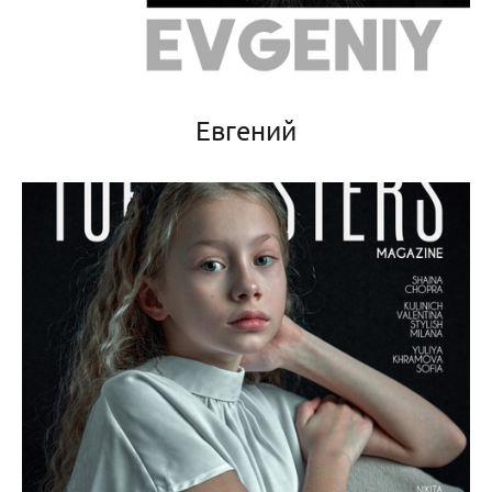
Евгений