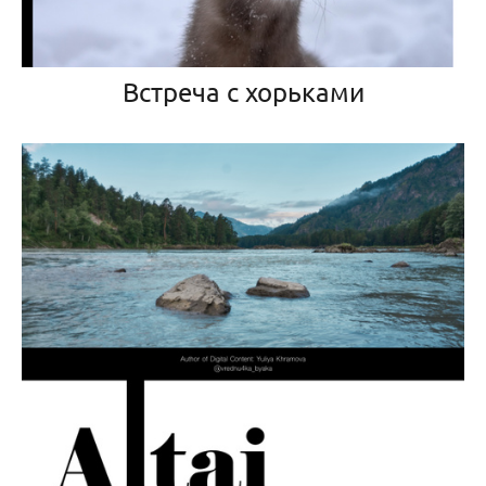
Встреча с хорьками