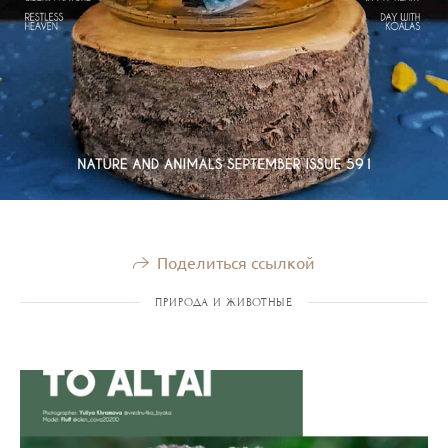
Поделиться ссылкой
ПРИРОДА И ЖИВОТНЫЕ