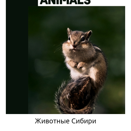
Животные Сибири