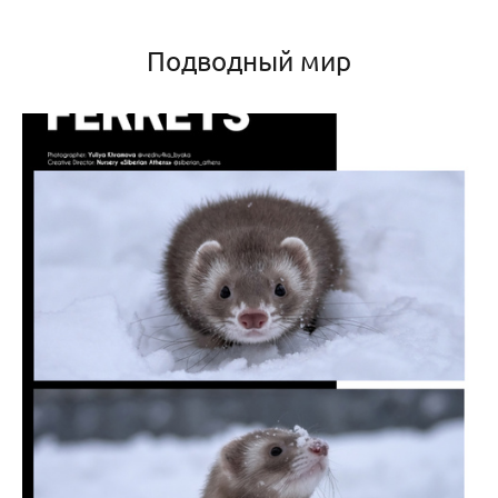
Подводный мир