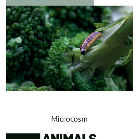
Microcosm