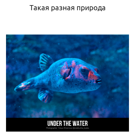
Такая разная природа