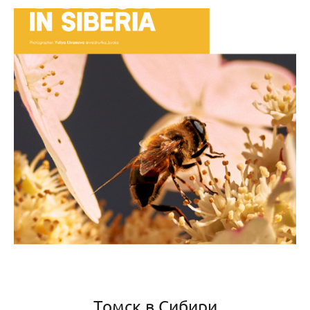
Томск в Сибири