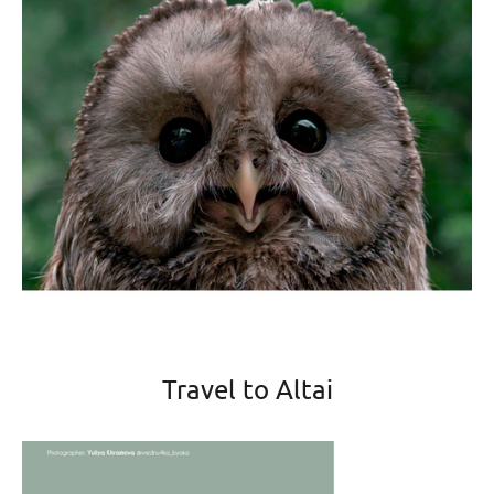
Travel to Altai